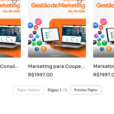
Marketing para Consórcio de Imóveis
Marketing para Cooperativas Habitacionais
R$1997.00
R$1997.
Página 1 / 5
Página Anterior
Próxima Página