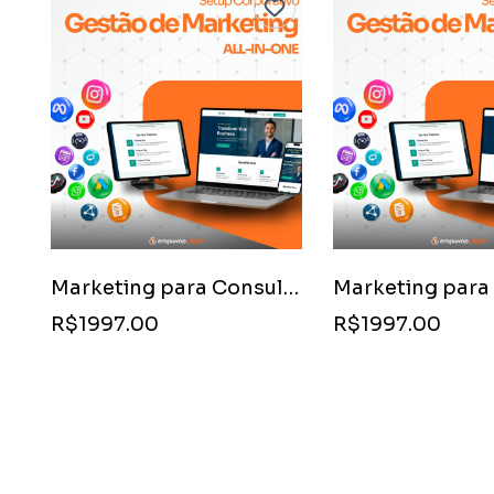
Marketing para Consultoria Imobiliária
R$1997.00
R$1997.00