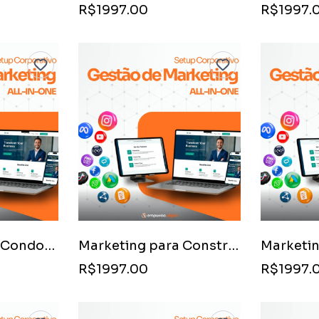
R$1997.00
R$1997.
Marketing para Condomínios Empresariais
Marketing para Construtoras de Habitação Social
R$1997.00
R$1997.