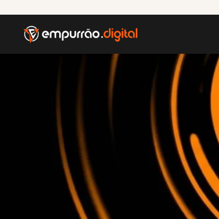
Nossos Serviç