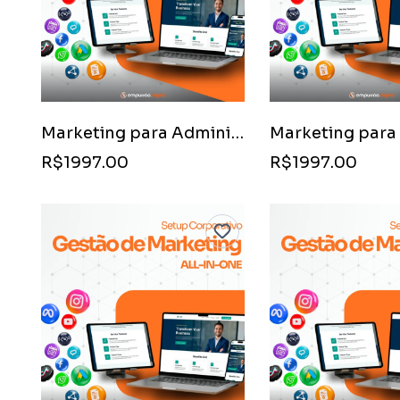
Marketing para Administradoras de Condomínios
R$1997.00
R$1997.00