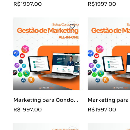
R$1997.00
R$1997.00
Marketing para Condomínios Clube (Lazer Completo)
R$1997.00
R$1997.00