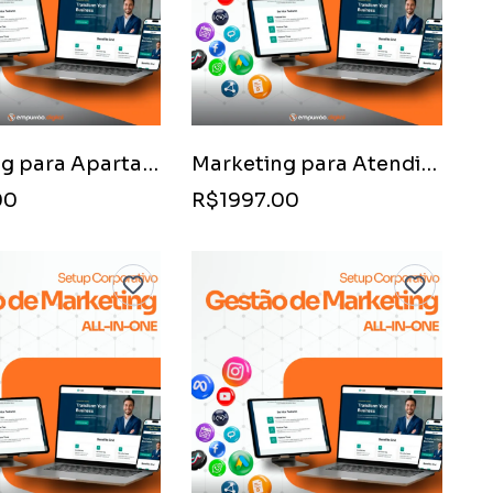
Marketing para Apartamentos Compactos e Econômicos
Marketing para Atendimento via WhatsApp Imobiliário
00
R$1997.00