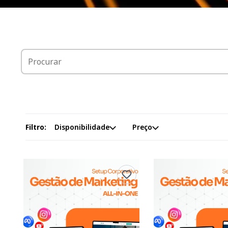
Filtro:
Disponibilidade
Preço