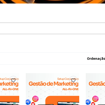
Ordenação