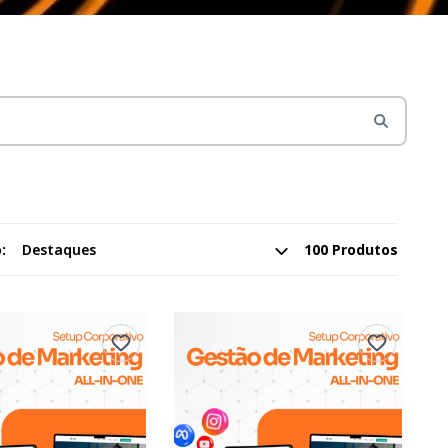
:
100 Produtos