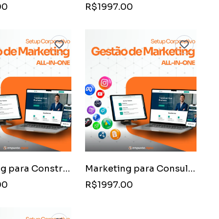
00
R$1997.00
Marketing para Construtoras de Pequeno Porte
Marketing para Consultoria de Viabilidade Econômica Imobiliária
00
R$1997.00