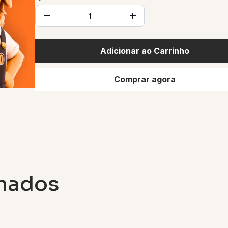
Adicionar ao Carrinho
Comprar agora
onados