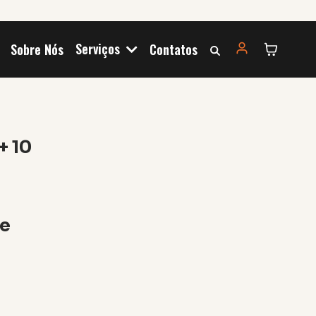
Serviços
Sobre Nós
Contatos
+ 10
le