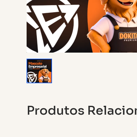
Produtos Relaci