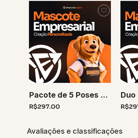
Pacote de 5 Poses para Mascote 3D
R$297.00
R$29
Avaliações e classificações