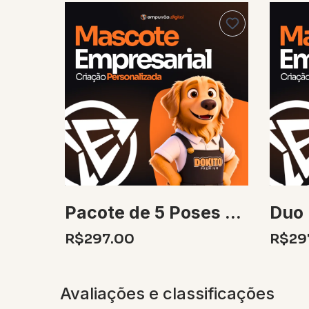
Pacote de 5 Poses para Mascote 3D
R$297.00
R$29
Avaliações e classificações