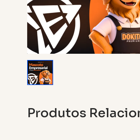
Produtos Relaci