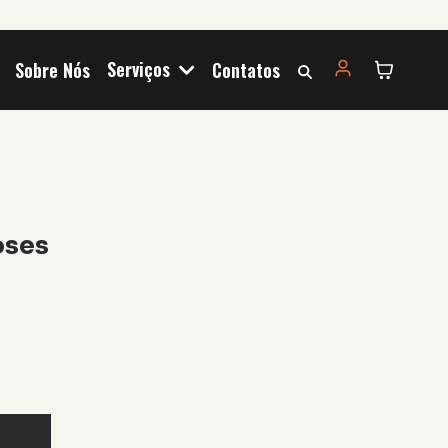
Serviços
Sobre Nós
Contatos
oses