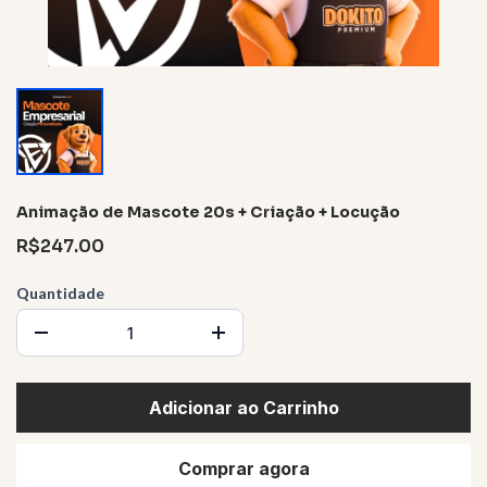
Animação de Mascote 20s + Criação + Locução
R$247.00
Quantidade
Adicionar ao Carrinho
Comprar agora