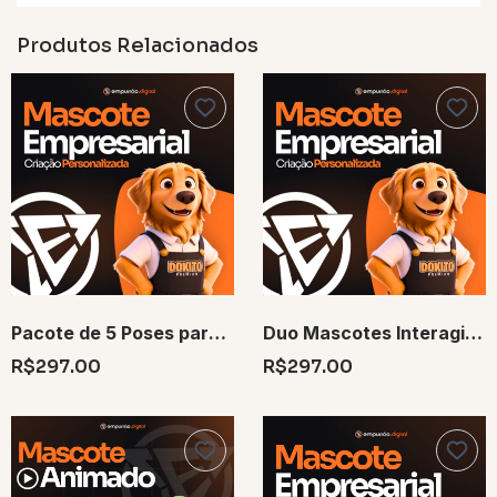
Produtos Relacionados
Pacote de 5 Poses para Mascote 3D
Duo Mascotes Interagindo 30s
R$297.00
R$297.00