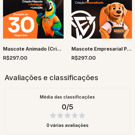
Mascote Animado (Criação + Animação + Locução) 30 Segundos
Mascote Empresarial Personalizado 3D + 5 Poses
R$297.00
R$297.00
Avaliações e classificações
Média das classificações
0/5
0 várias avaliações