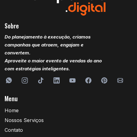
Sobre
Do planejamento à execução, criamos
campanhas que atraem, engajam e
convertem.
Aproveite o maior evento de vendas do ano
com estratégias inteligentes.
Menu
Home
Nossos Serviços
Contato