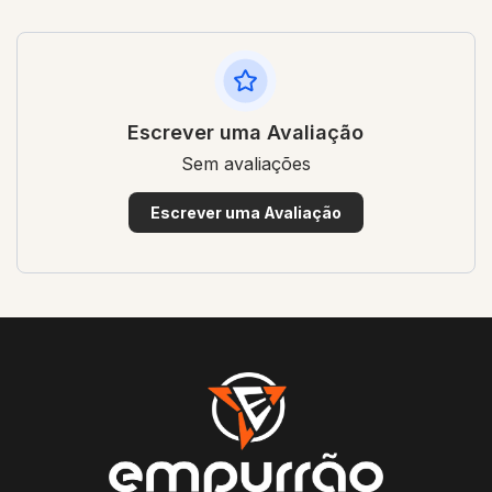
Escrever uma Avaliação
Sem avaliações
Escrever uma Avaliação